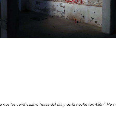
emos las veinticuatro horas del día y de la noche también”. Her