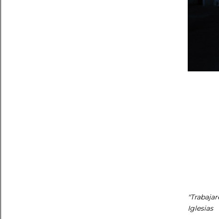
"Trabajar
Iglesias