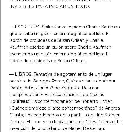
INVISIBLES PARA INICIAR UN TEXTO.
— ESCRITURA. Spike Jonze le pide a Charlie Kaufman
que escriba un guión cinematográfico del libro El
ladrón de orquídeas de Susan Orlean y Charlie
Kaufman escribe un guión sobre Charlie Kaufman
escribiendo un guión cinematográfico del libro El
ladrón de orquídeas de Susan Orlean.
— LIBROS. Tentativa de agotamiento de un lugar
parisino de Georges Perec, Qué es el arte de Arthur
Danto, Arte, ¿líquido? de Zygmunt Bauman,
Postprodución y Estética relacional de Nicolas
Bourriaud, Es contemporáneo? de Roberto Echen,
¿Cuándo empieza el arte contemporáneo? de Andrea
Giunta, Los condenados de la pantalla de Hito Steryerl,
Pintura. El concepto de diagrama de Gilles Deleuze, La
invención de lo cotidiano de Michel De Certau.