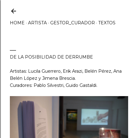
Ir al contenido principal
HOME
ARTISTA
GESTOR_CURADOR
TEXTOS
DE LA POSIBILIDAD DE DERRUMBE
Artistas: Lucila Guerrero, Erik Arazi, Belén Pérez, Ana
Belén López y Jimena Brescia.
Curadores: Pablo Silvestri, Guido Gastaldi.