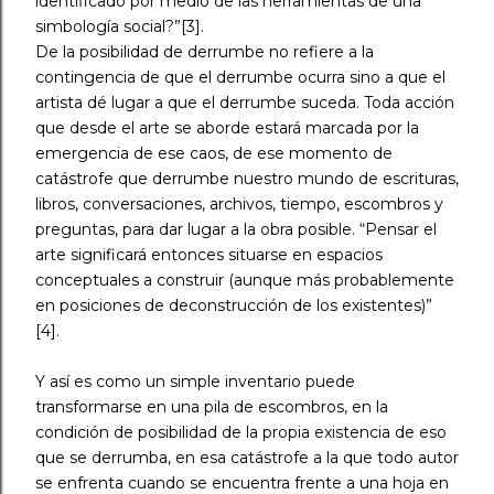
identificado por medio de las herramientas de una
simbología social?”[3].
De la posibilidad de derrumbe no refiere a la
contingencia de que el derrumbe ocurra sino a que el
artista dé lugar a que el derrumbe suceda. Toda acción
que desde el arte se aborde estará marcada por la
emergencia de ese caos, de ese momento de
catástrofe que derrumbe nuestro mundo de escrituras,
libros, conversaciones, archivos, tiempo, escombros y
preguntas, para dar lugar a la obra posible. “Pensar el
arte significará entonces situarse en espacios
conceptuales a construir (aunque más probablemente
en posiciones de deconstrucción de los existentes)”
[4].
Y así es como un simple inventario puede
transformarse en una pila de escombros, en la
condición de posibilidad de la propia existencia de eso
que se derrumba, en esa catástrofe a la que todo autor
se enfrenta cuando se encuentra frente a una hoja en