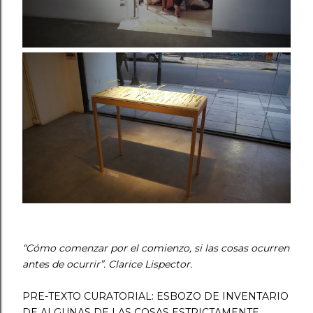
“Cómo comenzar por el comienzo, si las cosas ocurren
antes de ocurrir”. Clarice Lispector.
PRE-TEXTO CURATORIAL: ESBOZO DE INVENTARIO
DE ALGUNAS DE LAS COSAS ESTRICTAMENTE