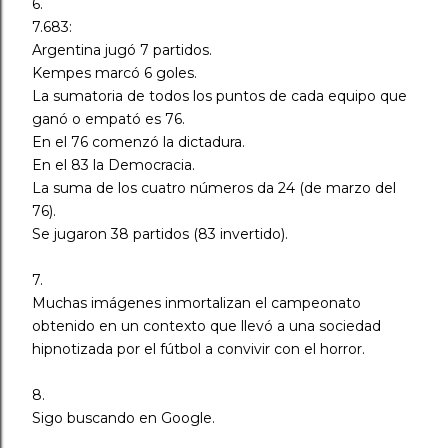
6.
7.683:
Argentina jugó 7 partidos.
Kempes marcó 6 goles.
La sumatoria de todos los puntos de cada equipo que
ganó o empató es 76.
En el 76 comenzó la dictadura.
En el 83 la Democracia.
La suma de los cuatro números da 24 (de marzo del
76).
Se jugaron 38 partidos (83 invertido).
7.
Muchas imágenes inmortalizan el campeonato
obtenido en un contexto que llevó a una sociedad
hipnotizada por el fútbol a convivir con el horror.
8.
Sigo buscando en Google.