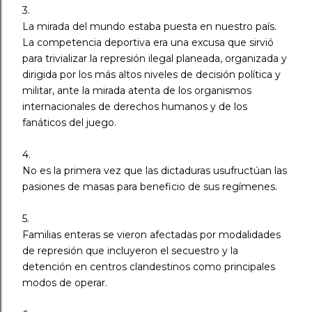
3.
La mirada del mundo estaba puesta en nuestro país.
La competencia deportiva era una excusa que sirvió
para trivializar la represión ilegal planeada, organizada y
dirigida por los más altos niveles de decisión política y
militar, ante la mirada atenta de los organismos
internacionales de derechos humanos y de los
fanáticos del juego.
4.
No es la primera vez que las dictaduras usufructúan las
pasiones de masas para beneficio de sus regímenes.
5.
Familias enteras se vieron afectadas por modalidades
de represión que incluyeron el secuestro y la
detención en centros clandestinos como principales
modos de operar.