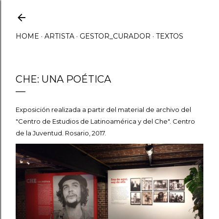
Ir al contenido principal
HOME
ARTISTA
GESTOR_CURADOR
TEXTOS
CHE: UNA POÉTICA
Exposición realizada a partir
del material de archivo del
"Centro de Estudios de Latinoamérica y del Che". Centro
de la Juventud. Rosario, 2017.